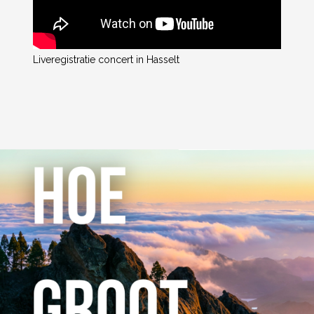
Liveregistratie concert in Hasselt