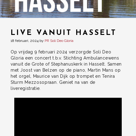
LIVE VANUIT HASSELT
18 februari, 2024
by
PR Soli Deo Gloria
Op vrijdag 9 februari 2024 verzorgde Soli Deo
Gloria een concert t.b.v. Stichting Ambulancewens
vanuit de Grote of Stephanuskerk in Hasselt. Samen
met Joost van Belzen op de piano, Martin Mans op
het orgel, Maurice van Dijk op trompet en Tenira
Sturm Mezzosopraan. Geniet na van de
liveregistratie.