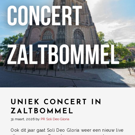
UNIEK CONCERT IN
ZALTBOMMEL
31 maart, 2026
by
PR Soli Deo Gloria
Ook dit jaar gaat Soli Deo Gloria weer een nieuw live