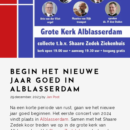
BEGIN HET NIEUWE
JAAR GOED IN
ALBLASSERDAM
29 december, 2023
by
Jan Post
Na een korte periode van rust, gaan we het nieuwe
jaar goed beginnen. Het eerste concert van 2024
vindt plaats in
Alblasserdam
. Samen met het Shaare
Zedek koor treden we op in de grote kerk van