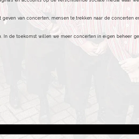
t geven van concerten, mensen te trekken naar de concerten en
. In de toekomst willen we meer concerten in eigen beheer gev