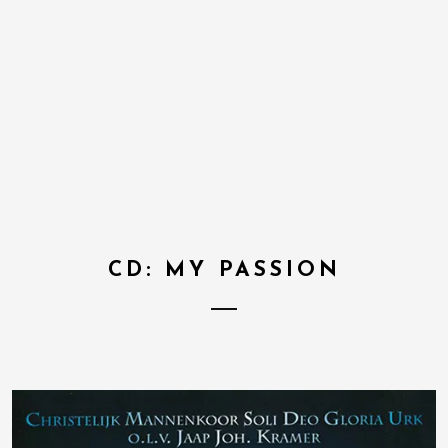
CD: MY PASSION