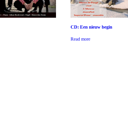
CD: Een nieuw begin
Read more