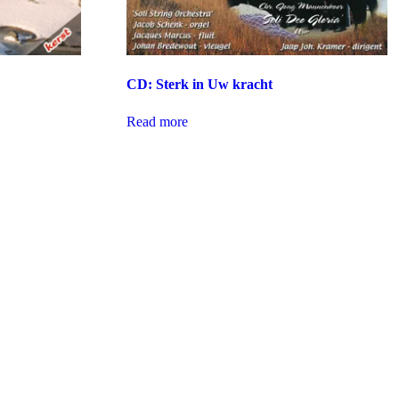
CD: Sterk in Uw kracht
Read more