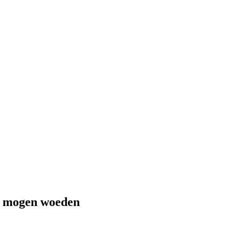
 mogen woeden